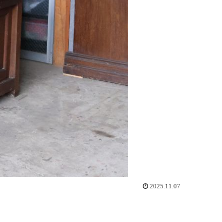
2025.11.07