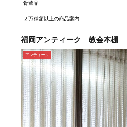
骨董品
２万種類以上の商品案内
福岡アンティーク 教会本棚
アンティーク