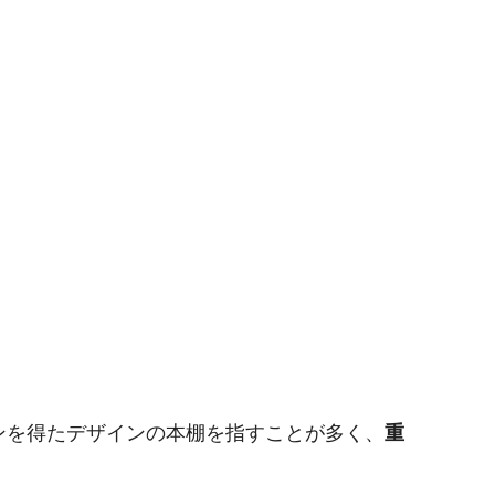
ンを得たデザインの本棚を指すことが多く、
重