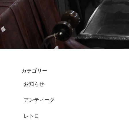
カテゴリー
お知らせ
アンティーク
レトロ