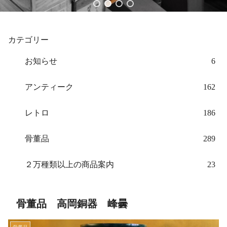
カテゴリー
お知らせ
6
アンティーク
162
レトロ
186
骨董品
289
２万種類以上の商品案内
23
骨董品 高岡銅器 峰曇