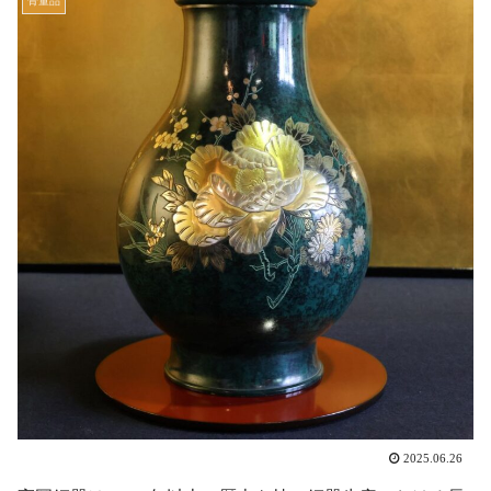
骨董品
2025.06.26