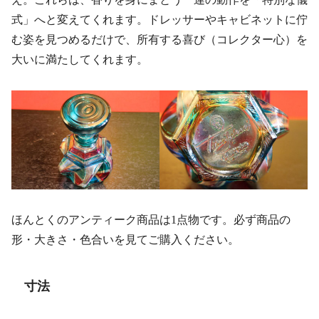
式」へと変えてくれます。ドレッサーやキャビネットに佇
む姿を見つめるだけで、所有する喜び（コレクター心）を
大いに満たしてくれます。
ほんとくのアンティーク商品は1点物です。必ず商品の
形・大きさ・色合いを見てご購入ください。
寸法