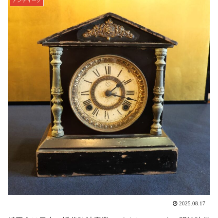
アンティーク
2025.08.17