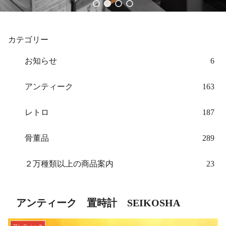
カテゴリー
お知らせ
6
アンティーク
163
レトロ
187
骨董品
289
２万種類以上の商品案内
23
アンティーク 置時計 SEIKOSHA