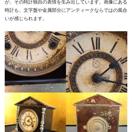
が、その時計独自の表情を生み出しています。画像にある
時計も、文字盤や金属部分にアンティークならではの風合
いが感じられます。