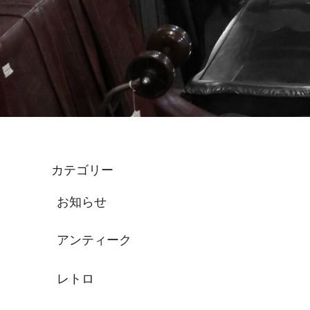
カテゴリー
お知らせ
アンティーク
レトロ