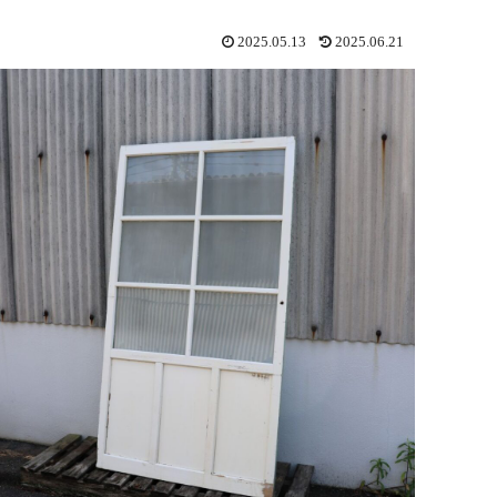
2025.05.13
2025.06.21