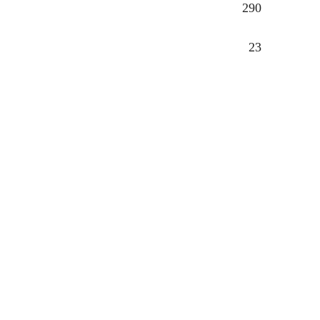
290
23