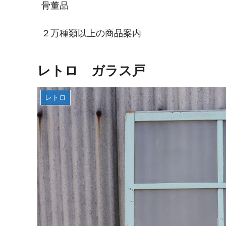
骨董品
２万種類以上の商品案内
レトロ ガラス戸
レトロ