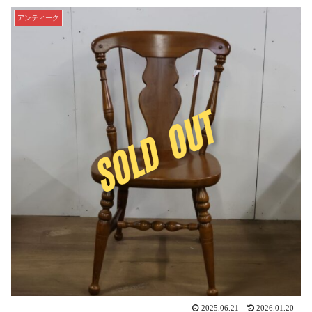
アンティーク
2025.06.21
2026.01.20