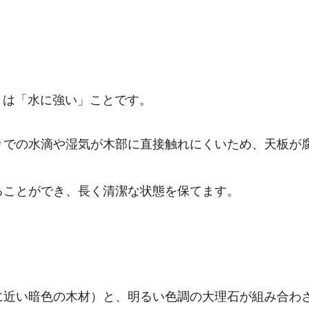
トは「水に強い」ことです。
りでの水滴や湿気が木部に直接触れにくいため、天板が
ることができ、長く清潔な状態を保てます。
に近い暗色の木材）と、明るい色調の大理石が組み合わ