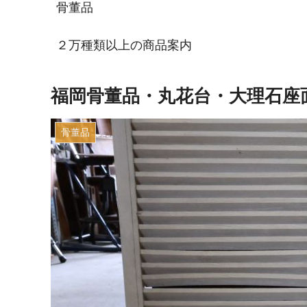
骨董品
２万種類以上の商品案内
福岡骨董品・丸花台・大理石座
骨董品