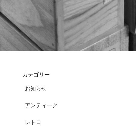
カテゴリー
お知らせ
アンティーク
レトロ