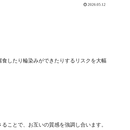
2026.05.12
腐食したり輪染みができたりするリスクを大幅
さることで、お互いの質感を強調し合います。