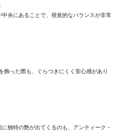
。
が中央にあることで、視覚的なバランスが非常
を飾った際も、ぐらつきにくく安心感があり
面に独特の艶が出てくるのも、アンティーク・