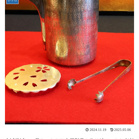
レトロ
2024.11.19
2025.05.06