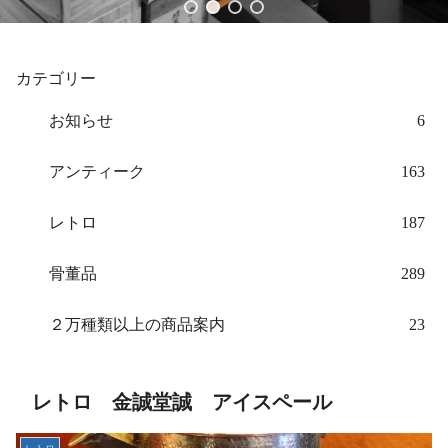
カテゴリー
お知らせ
6
アンティーク
163
レトロ
187
骨董品
289
２万種類以上の商品案内
23
レトロ 金誠堂誠 アイスペール