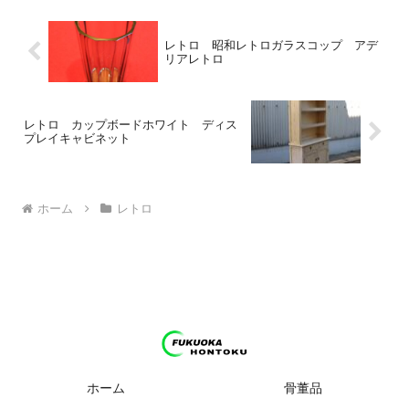
レトロ 昭和レトロガラスコップ アデ
リアレトロ
レトロ カップボードホワイト ディス
プレイキャビネット
ホーム
レトロ
ホーム
骨董品