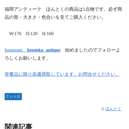
福岡アンティーク ほんとくの商品は1点物です。必ず商
品の形・大きさ・色合いを見てご購入ください。
W:170 D:120 H:160
Instagram
hontoku_antique
始めましたのでフォローよ
ろしくお願いします。
骨董品に限り高価買取しています。お問合せください。
レトロ
ほんとく
関連記事