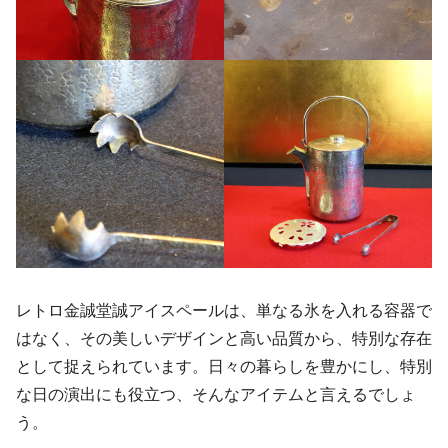
レトロ金誠堂誠アイスペールは、単なる氷を入れる容器で
はなく、その美しいデザインと高い品質から、特別な存在
として捉えられています。日々の暮らしを豊かにし、特別
な日の演出にも役立つ、そんなアイテムと言えるでしょ
う。