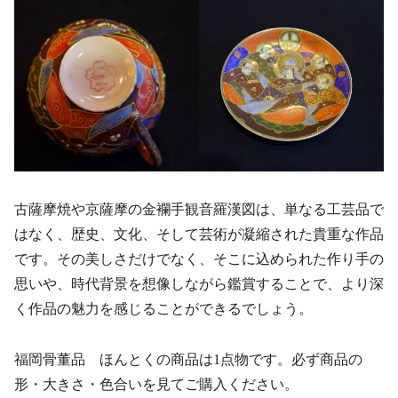
古薩摩焼や京薩摩の金襴手観音羅漢図は、単なる工芸品で
はなく、歴史、文化、そして芸術が凝縮された貴重な作品
です。その美しさだけでなく、そこに込められた作り手の
思いや、時代背景を想像しながら鑑賞することで、より深
く作品の魅力を感じることができるでしょう。
福岡骨董品 ほんとくの商品は1点物です。必ず商品の
形・大きさ・色合いを見てご購入ください。