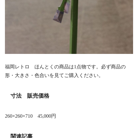
福岡レトロ ほんとくの商品は1点物です。必ず商品の
形・大きさ・色合いを見てご購入ください。
寸法 販売価格
260×260×710 45,000円
関連記事