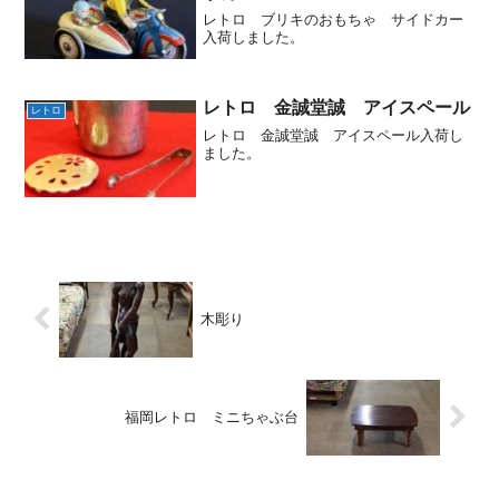
レトロ ブリキのおもちゃ サイドカー
入荷しました。
レトロ 金誠堂誠 アイスペール
レトロ
レトロ 金誠堂誠 アイスペール入荷し
ました。
木彫り
福岡レトロ ミニちゃぶ台