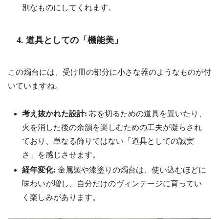
別なものにしてくれます。
4. 道具としての「機能美」
この燭台には、受け皿の部分に小さな器のようなものが付
いていますね。
考え抜かれた設計:
芯を切るための道具を置いたり、
火を消した後の余韻を楽しむための工夫が凝らされ
ており、単なる飾りではない「道具としての誠実
さ」を感じさせます。
経年変化:
金属製や漆塗りの燭台は、使い込むほどに
味わいが増し、自分だけのヴィンテージに育ってい
く楽しみがあります。