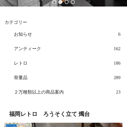
カテゴリー
お知らせ
6
アンティーク
162
レトロ
186
骨董品
289
２万種類以上の商品案内
23
福岡レトロ ろうそく立て 燭台