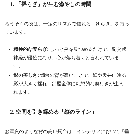
1. 「揺らぎ」が生む癒やしの時間
ろうそくの炎は、一定のリズムで揺れる「ゆらぎ」を持っ
ています。
精神的な安らぎ:
じっと炎を見つめるだけで、副交感
神経が優位になり、心が落ち着くと言われていま
す。
影の美しさ:
燭台の背が高いことで、壁や天井に映る
影が大きく揺れ、部屋全体に幻想的な奥行きが生ま
れます。
2. 空間を引き締める「縦のライン」
お写真のような背の高い燭台は、インテリアにおいて「垂