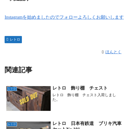
Instagramを始めましたのでフォローよろしくお願いします
レトロ
ほんとく
関連記事
レトロ 飾り棚 チェスト
レトロ
レトロ 飾り棚 チェスト入荷しまし
た。
レトロ 日本有鉄道 ブリキ汽車
レトロ