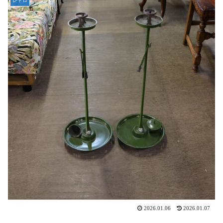
レトロ
2026.01.06
2026.01.07