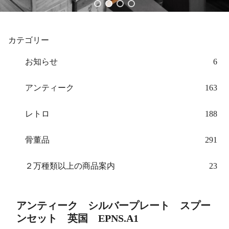
カテゴリー
お知らせ
6
アンティーク
163
レトロ
188
骨董品
291
２万種類以上の商品案内
23
アンティーク シルバープレート スプー
ンセット 英国 EPNS.A1