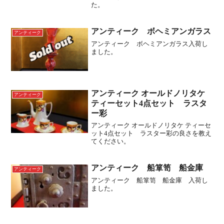
た。
アンティーク ボヘミアンガラス
アンティーク
アンティーク ボヘミアンガラス入荷し
ました。
アンティーク オールドノリタケ
アンティーク
ティーセット4点セット ラスタ
ー彩
アンティーク オールドノリタケ ティーセ
ット4点セット ラスター彩の良さを教え
てください。
アンティーク 船箪笥 船金庫
アンティーク
アンティーク 船箪笥 船金庫 入荷し
ました。