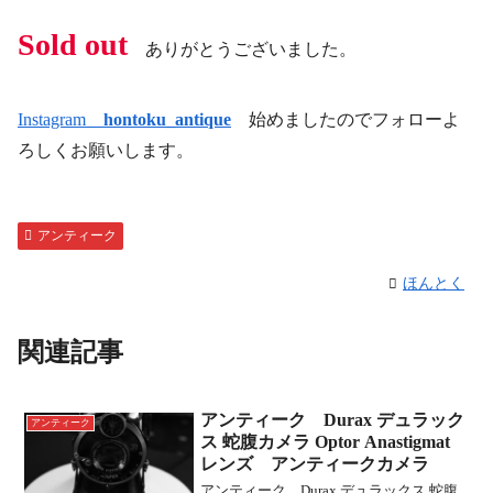
Sold out
ありがとうございました。
Instagram
hontoku_antique
始めましたのでフォローよ
ろしくお願いします。
アンティーク
ほんとく
関連記事
アンティーク Durax デュラック
アンティーク
ス 蛇腹カメラ Optor Anastigmat
レンズ アンティークカメラ
アンティーク Durax デュラックス 蛇腹