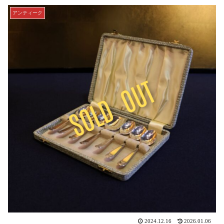
アンティーク
2024.12.16
2026.01.06