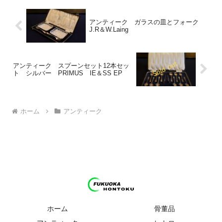
アンティーク ガラスの皿とフォーク
J.R＆W.Laing
アンティーク スプーンセット12本セッ
ト シルバー PRIMUS IE＆SS EP
ホーム
アンティーク
ホーム
骨董品