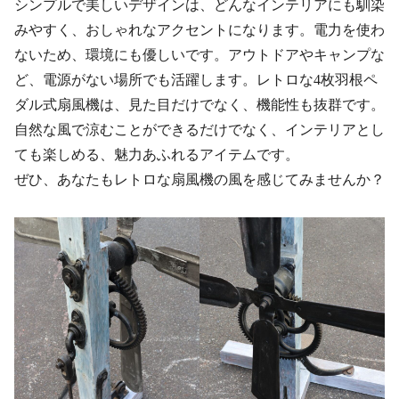
シンプルで美しいデザインは、どんなインテリアにも馴染
みやすく、おしゃれなアクセントになります。電力を使わ
ないため、環境にも優しいです。アウトドアやキャンプな
ど、電源がない場所でも活躍します。レトロな4枚羽根ペ
ダル式扇風機は、見た目だけでなく、機能性も抜群です。
自然な風で涼むことができるだけでなく、インテリアとし
ても楽しめる、魅力あふれるアイテムです。
ぜひ、あなたもレトロな扇風機の風を感じてみませんか？