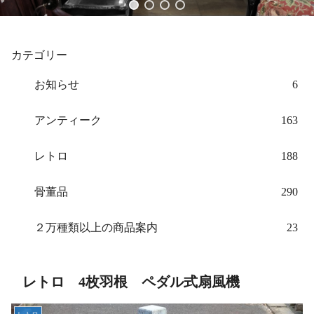
カテゴリー
お知らせ
6
アンティーク
163
レトロ
188
骨董品
290
２万種類以上の商品案内
23
レトロ 4枚羽根 ペダル式扇風機