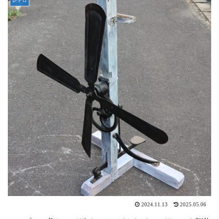
レトロ
2024.11.13
2025.05.06