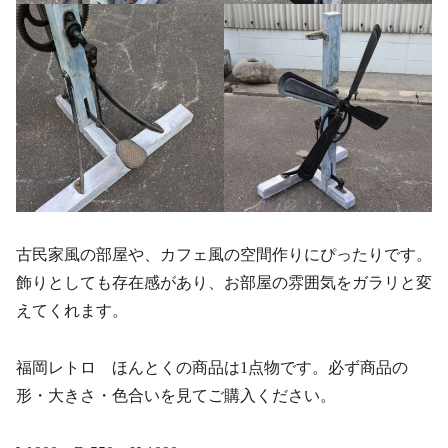
古民家風の部屋や、カフェ風の空間作りにぴったりです。
飾りとしても存在感があり、お部屋の雰囲気をガラリと変
えてくれます。
福岡レトロ ほんとくの商品は1点物です。必ず商品の
形・大きさ・色合いを見てご購入ください。