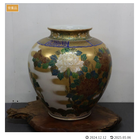
骨董品
2024.12.12
2025.05.06