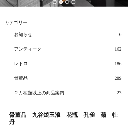
カテゴリー
お知らせ
6
アンティーク
162
レトロ
186
骨董品
289
２万種類以上の商品案内
23
骨董品 九谷焼玉浪 花瓶 孔雀 菊 牡
丹