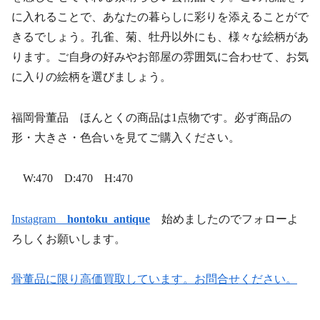
に入れることで、あなたの暮らしに彩りを添えることがで
きるでしょう。孔雀、菊、牡丹以外にも、様々な絵柄があ
ります。ご自身の好みやお部屋の雰囲気に合わせて、お気
に入りの絵柄を選びましょう。
福岡骨董品 ほんとくの商品は1点物です。必ず商品の
形・大きさ・色合いを見てご購入ください。
W:470 D:470 H:470
Instagram
hontoku_antique
始めましたのでフォローよ
ろしくお願いします。
骨董品に限り高価買取しています。お問合せください。