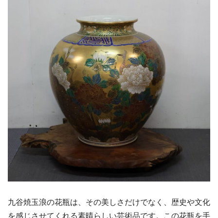
九谷焼玉浪の花瓶は、その美しさだけでなく、歴史や文化
を感じさせてくれる素晴らしい芸術品です。この花瓶を手